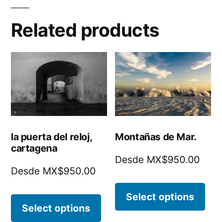
Related products
la puerta del reloj,
Montañas de Mar.
cartagena
Desde MX$950.00
Desde MX$950.00
Select options
Select options