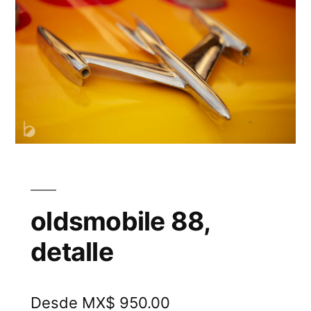
oldsmobile 88,
detalle
Desde MX$ 950.00