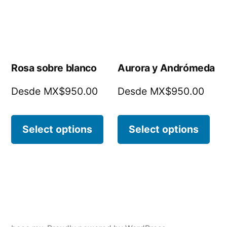
Rosa sobre blanco
Aurora y Andrómeda
Desde MX$950.00
Desde MX$950.00
Select options
Select options