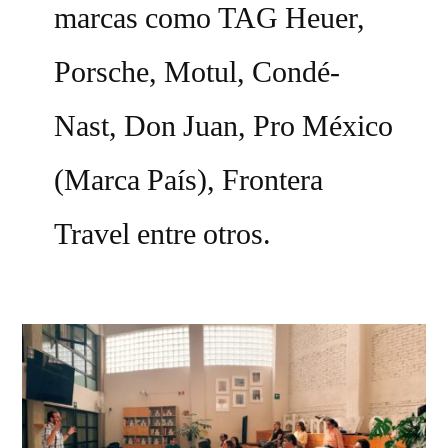
marcas como TAG Heuer,
Porsche, Motul, Condé-
Nast, Don Juan, Pro México
(Marca País), Frontera
Travel entre otros.