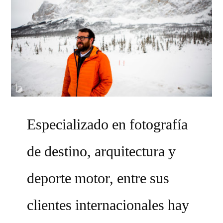
Especializado en fotografía
de destino, arquitectura y
deporte motor, entre sus
clientes internacionales hay