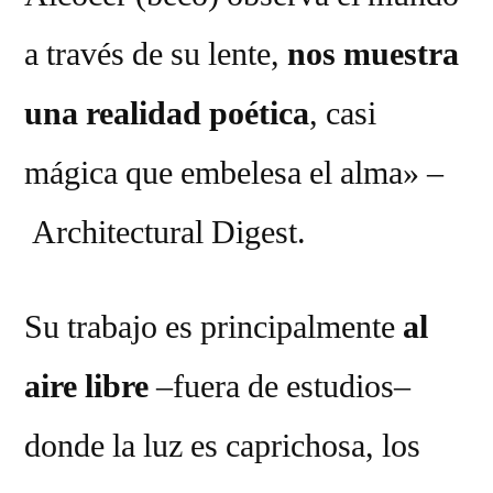
a través de su lente,
nos muestra
una realidad poética
, casi
mágica que embelesa el alma» –
Architectural Digest.
Su trabajo es principalmente
al
aire libre
–fuera de estudios–
donde la luz es caprichosa, los