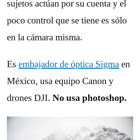
sujetos actúan por su cuenta y el
poco control que se tiene es sólo
en la cámara misma.
Es
embajador de óptica Sigma
en
México, usa equipo Canon y
drones DJI.
No usa photoshop.