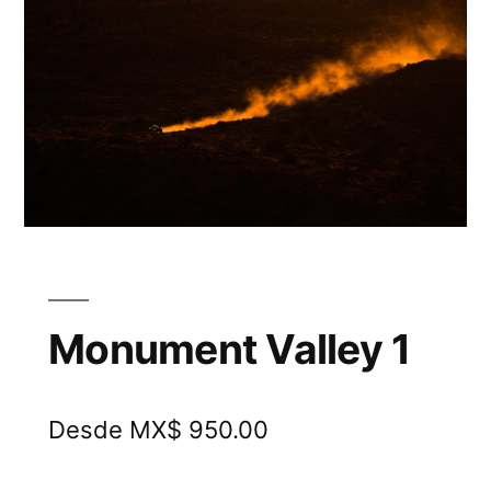
Monument Valley 1
Desde MX$ 950.00