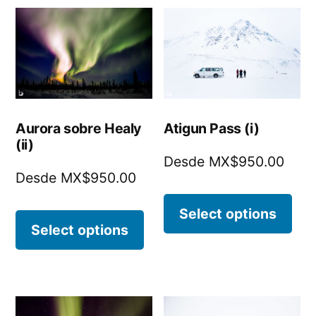
Aurora sobre Healy
Atigun Pass (i)
(ii)
Desde MX$950.00
Desde MX$950.00
Select options
Select options