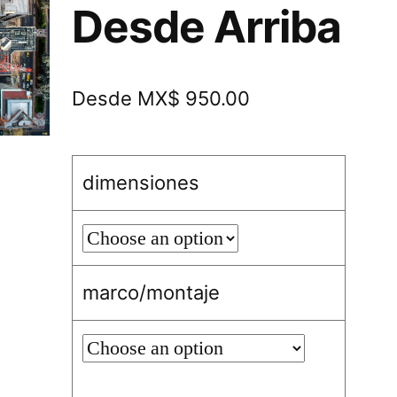
Desde Arriba
Desde MX$ 950.00
dimensiones
marco/montaje