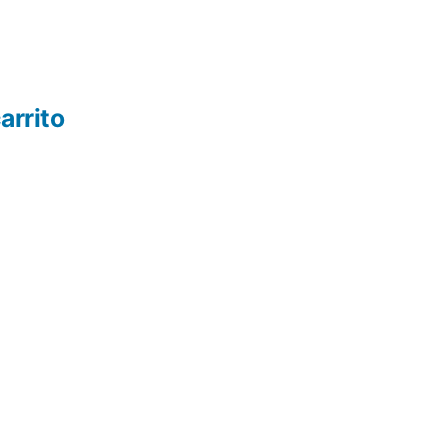
arrito