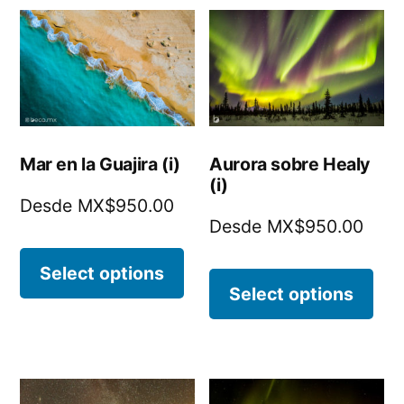
Mar en la Guajira (i)
Aurora sobre Healy
(i)
Desde MX$950.00
Desde MX$950.00
Select options
Select options