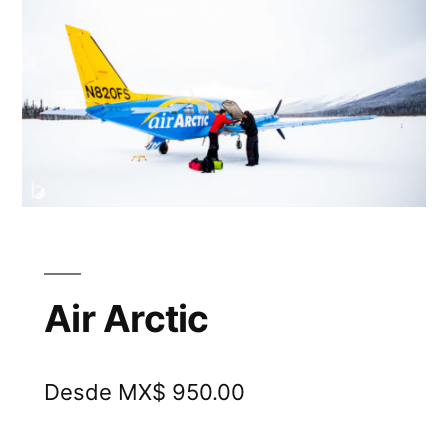
Air Arctic
Desde MX$ 950.00