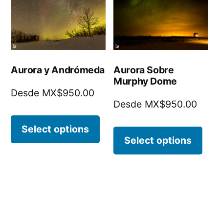
Aurora y Andrómeda
Aurora Sobre
Murphy Dome
Desde MX$950.00
Desde MX$950.00
Select options
Select options